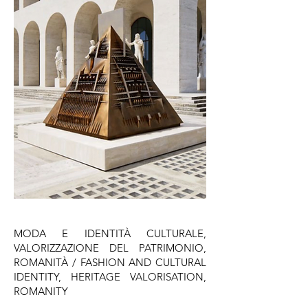
MODA E IDENTITÀ CULTURALE,
VALORIZZAZIONE DEL PATRIMONIO,
ROMANITÀ / FASHION AND CULTURAL
IDENTITY, HERITAGE VALORISATION,
ROMANITY